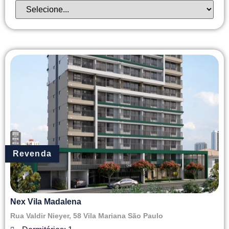
Revenda
Nex Vila Madalena
Rua Valdir Nieyer, 58 Vila Mariana São Paulo