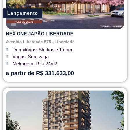
Lançamento
NEX ONE JAPÃO LIBERDADE
Avenida Liberdade 575 –Liberdade
Dormitórios: Studios e 1 dorm
Vagas: Sem vaga
Metragem: 19 a 24m2
a partir de R$ 331.633,00