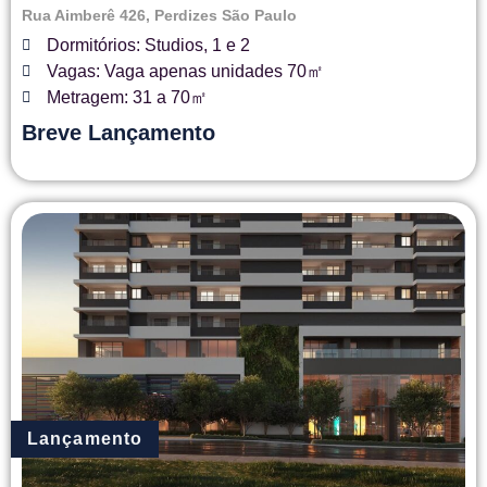
Rua Aimberê 426, Perdizes São Paulo
Dormitórios: Studios, 1 e 2
Vagas: Vaga apenas unidades 70㎡
Metragem: 31 a 70㎡
Breve Lançamento
Lançamento